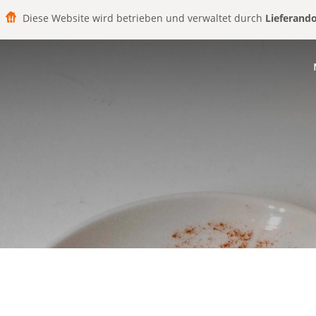
Diese Website wird betrieben und verwaltet durch
Lieferand