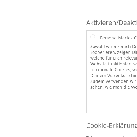
Aktivieren/Deakt
Personalisiertes 
Sowohl wir als auch Dr
kooperieren, zeigen Di
welche für Dich releva
Website funktioniert 
funktionale Cookies, w
Deinem Warenkorb hint
Zudem verwenden wir a
sehen, wie man die We
Cookie-Erklärun