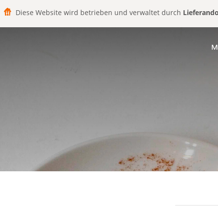
Diese Website wird betrieben und verwaltet durch
Lieferand
M